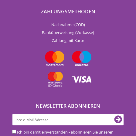
ZAHLUNGSMETHODEN
Nachnahme (COD)
Banküberweisung (Vorkasse)
Zahlung mit Karte
NEWSLETTER ABONNIEREN
Ich bin damit einverstanden - abonnieren Sie unseren