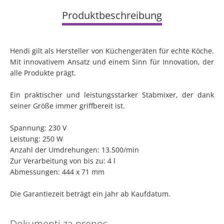
Produktbeschreibung
Hendi gilt als Hersteller von Küchengeräten für echte Köche.
Mit innovativem Ansatz und einem Sinn für Innovation, der
alle Produkte prägt.
Ein praktischer und leistungsstarker Stabmixer, der dank
seiner Größe immer griffbereit ist.
Spannung: 230 V
Leistung: 250 W
Anzahl der Umdrehungen: 13.500/min
Zur Verarbeitung von bis zu: 4 l
Abmessungen: 444 x 71 mm
Die Garantiezeit beträgt ein Jahr ab Kaufdatum.