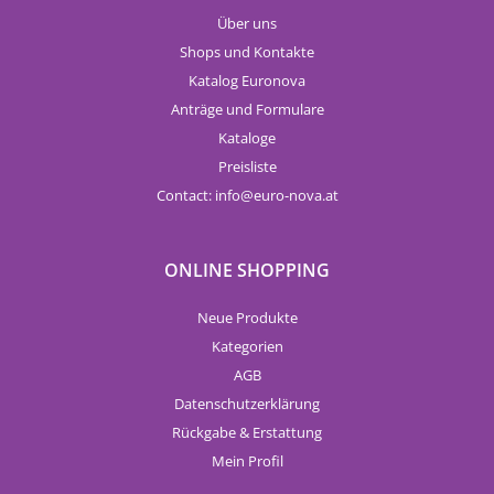
Über uns
Shops und Kontakte
Katalog Euronova
Anträge und Formulare
Kataloge
Preisliste
Contact:
info
euro-nova.at
ONLINE SHOPPING
Neue Produkte
Kategorien
AGB
Datenschutzerklärung
Rückgabe & Erstattung
Mein Profil